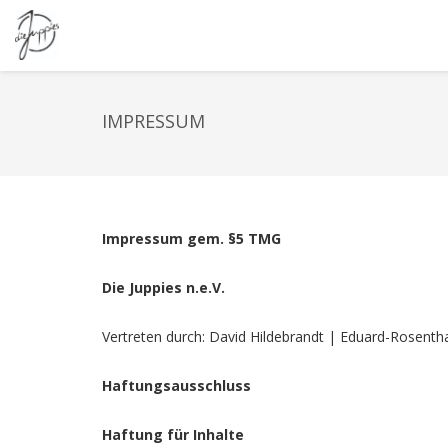
IMPRESSUM
Impressum gem. §5 TMG
Die Juppies n.e.V.
Vertreten durch: David Hildebrandt | Eduard-Rosent
Haftungsausschluss
Haftung für Inhalte