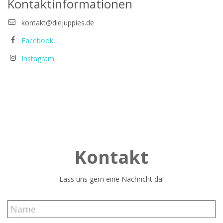
Kontaktinformationen
kontakt@diejuppies.de
Facebook
Instagram
Kontakt
Lass uns gern eine Nachricht da!