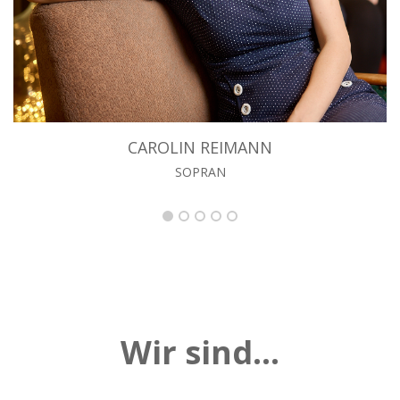
CAROLIN REIMANN
SOPRAN
Wir sind...