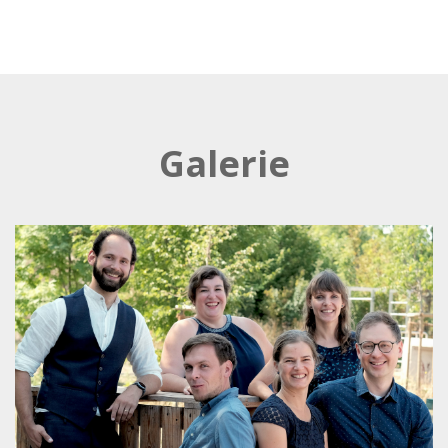
Galerie