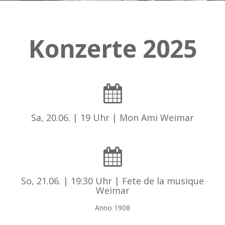
Konzerte 2025
Sa, 20.06. | 19 Uhr | Mon Ami Weimar
So, 21.06. | 19:30 Uhr | Fete de la musique
Weimar
Anno 1908