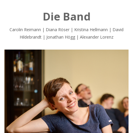
Die Band
Carolin Reimann | Diana Röser | Kristina Hellmann | David
Hildebrandt | Jonathan Högg | Alexander Lorenz